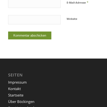
*
E-Mail-Adresse
Website
SEITEN
Impressum
Kontakt
Startseite
Über Böckingen