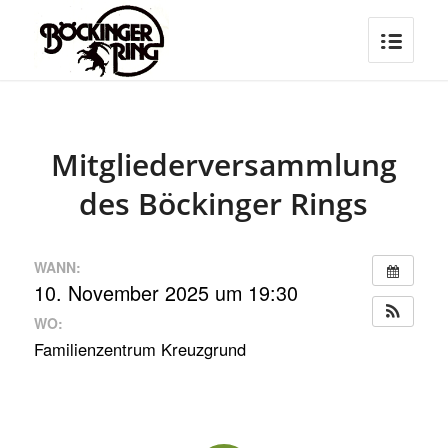
Mitgliederversammlung
des Böckinger Rings
WANN:
10. November 2025 um 19:30
WO:
Familienzentrum Kreuzgrund